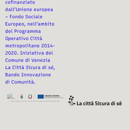
cofinanziato
dall’Unione europea
– Fondo Sociale
Europeo, nell’ambito
del Programma
Operativo Città
metropolitane 2014-
2020. Iniziativa del
Comune di Venezia
La Città Sicura di sé,
Bando Innovazione
di Comunità.