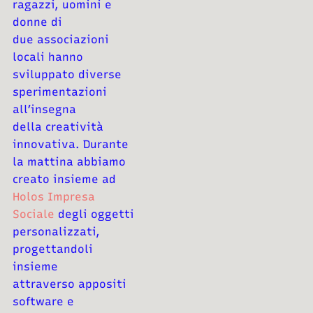
ragazzi, uomini e
donne di
due
associazioni
locali hanno
sviluppato diverse
sperimentazioni
all’insegna
della
creatività
innovativa. Durante
la mattina abbiamo
creato insieme ad
Holos Impresa
Sociale
degli oggetti
personalizzati,
progettandoli
insieme
attraverso
appositi
software e