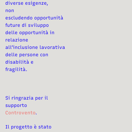
diverse esigenze,
non
escludendo
opportunità
future di sviluppo
delle opportunità in
relazione
all’inclusione
lavorativa
delle persone con
disabilità e
fragilità.
Si ringrazia per il
supporto
Controvento
.
Il progetto è stato