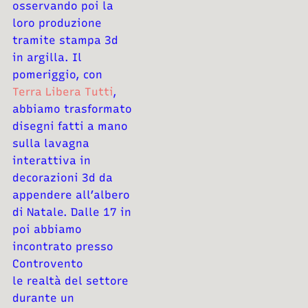
osservando poi la
loro produzione
tramite stampa 3d
in
argilla. Il
pomeriggio, con
Terra Libera Tutti
,
abbiamo trasformato
disegni
fatti a mano
sulla lavagna
interattiva in
decorazioni 3d da
appendere
all’albero
di Natale.
Dalle 17 in
poi abbiamo
incontrato presso
Controvento
le
realtà del settore
durante un