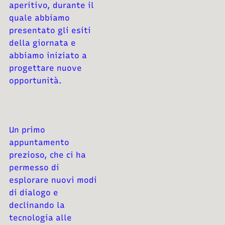
aperitivo, durante il
quale abbiamo
presentato gli
esiti
della giornata e
abbiamo iniziato a
progettare nuove
opportunità.
Un primo
appuntamento
prezioso, che ci ha
permesso di
esplorare nuovi modi
di
dialogo e
declinando la
tecnologia alle