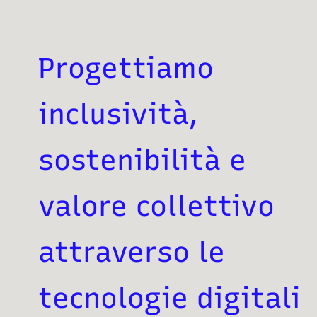
Progettiamo
inclusività,
sostenibilità e
valore collettivo
attraverso le
tecnologie digitali