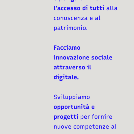
l’accesso di tutti
alla
conoscenza e al
patrimonio.
Facciamo
innovazione sociale
attraverso il
digitale.
Sviluppiamo
opportunità e
progetti
per fornire
nuove competenze ai