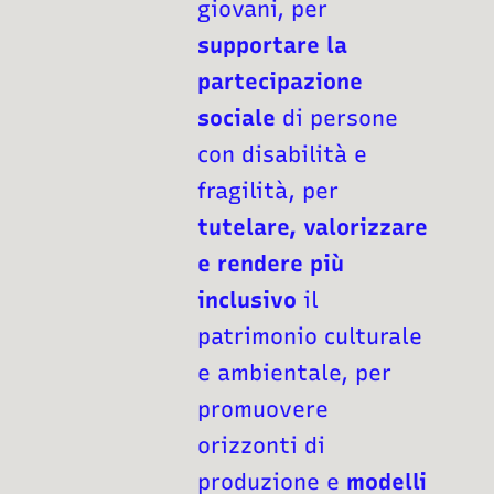
giovani, per
supportare la
partecipazione
sociale
di persone
con disabilità e
fragilità, per
tutelare, valorizzare
e rendere più
inclusivo
il
patrimonio culturale
e ambientale, per
promuovere
orizzonti di
produzione e
modelli