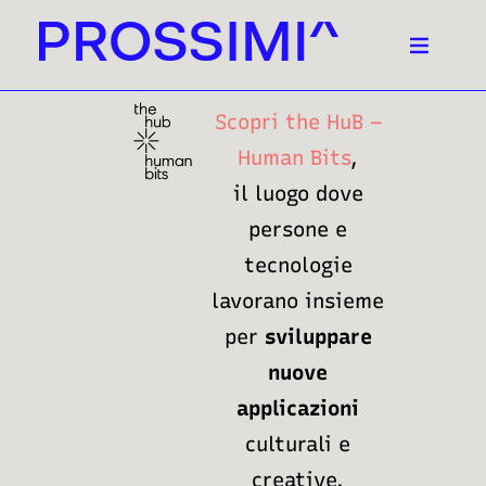
Scopri the HuB –
Human Bits
,
il
luogo dove
persone e
tecnologie
lavorano insieme
per
sviluppare
nuove
applicazioni
culturali e
creative.