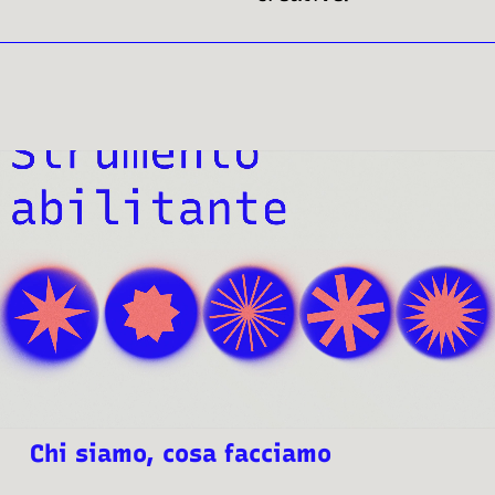
Chi siamo, cosa facciamo