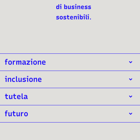
di business
sostenibili
.
formazione
inclusione
tutela
futuro